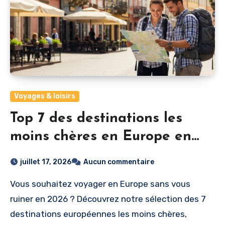
Voyages & loisirs
Top 7 des destinations les
moins chères en Europe en
2026
juillet 17, 2026
Aucun commentaire
Vous souhaitez voyager en Europe sans vous
ruiner en 2026 ? Découvrez notre sélection des 7
destinations européennes les moins chères,