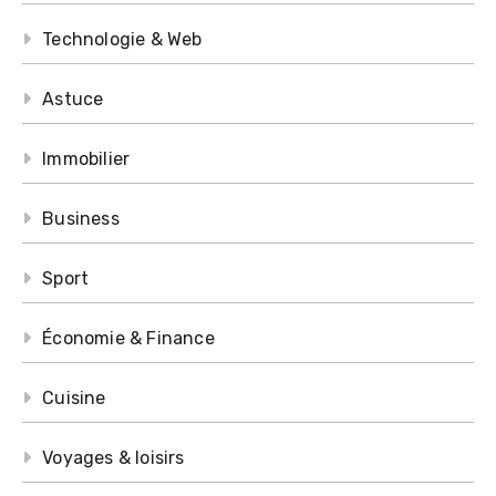
Technologie & Web
Astuce
Immobilier
Business
Sport
Économie & Finance
Cuisine
Voyages & loisirs