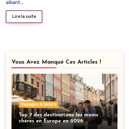
alliant…
Lire la suite
Vous Avez Manqué Ces Articles !
Voyages & loisirs
Top 7 des destinations les moins
chères en Europe en 2026