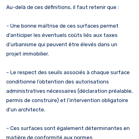
Au-delà de ces définitions, il faut retenir que :
– Une bonne maîtrise de ces surfaces permet
d’anticiper les éventuels coûts liés aux taxes
d’urbanisme qui peuvent être élevés dans un
projet immobilier.
– Le respect des seuils associés à chaque surface
conditionne l’obtention des autorisations
administratives nécessaires (déclaration préalable,
permis de construire) et l’intervention obligatoire
d’un architecte.
– Ces surfaces sont également déterminantes en
matière de conformité aux normes