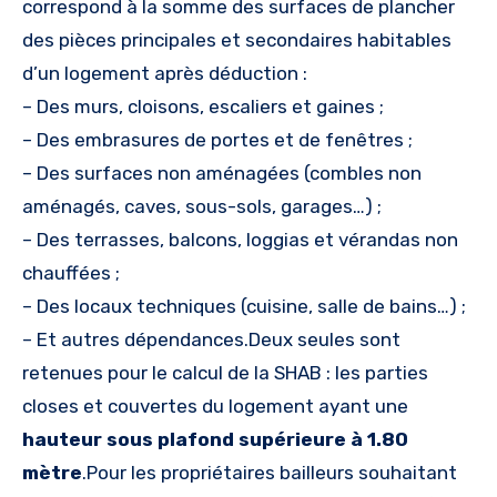
correspond à la somme des surfaces de plancher
des pièces principales et secondaires habitables
d’un logement après déduction :
– Des murs, cloisons, escaliers et gaines ;
– Des embrasures de portes et de fenêtres ;
– Des surfaces non aménagées (combles non
aménagés, caves, sous-sols, garages…) ;
– Des terrasses, balcons, loggias et vérandas non
chauffées ;
– Des locaux techniques (cuisine, salle de bains…) ;
– Et autres dépendances.Deux seules sont
retenues pour le calcul de la SHAB : les parties
closes et couvertes du logement ayant une
hauteur sous plafond supérieure à 1.80
mètre
.Pour les propriétaires bailleurs souhaitant