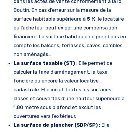
dans les actes de vente conformément à la loi
Boutin. En cas d’erreur sur la mesure de la
surface habitable supérieure à
5 %
, le locataire
ou l’acheteur peut exiger une compensation
financière. La surface habitable ne prend pas en
compte les balcons, terrasses, caves, combles
non aménagés…
La surface taxable (ST)
: Elle permet de
calculer la taxe d’aménagement, la taxe
foncière ou encore la valeur locative
cadastrale. Elle inclut toutes les surfaces
closes et couvertes d’une hauteur supérieure à
1,80 mètre sous plafond et exclut les
ouvertures vers l’extérieur.
La surface de plancher (SDP/SP)
: Elle