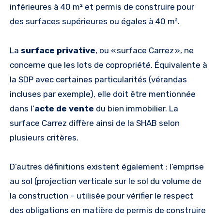
inférieures à 40 m² et permis de construire pour
des surfaces supérieures ou égales à 40 m².
La
surface privative
, ou « surface Carrez », ne
concerne que les lots de copropriété. Équivalente à
la SDP avec certaines particularités (vérandas
incluses par exemple), elle doit être mentionnée
dans l’
acte de vente
du bien immobilier. La
surface Carrez diffère ainsi de la SHAB selon
plusieurs critères.
D’autres définitions existent également : l’emprise
au sol (projection verticale sur le sol du volume de
la construction – utilisée pour vérifier le respect
des obligations en matière de permis de construire