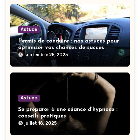
Astuce
Permis de conduire : nos astuces pour
optimiser vos chances de succès
septembre 25, 2025
Astuce
Se préparer à une séance d’hypnose :
conseils pratiques
juillet 18, 2025