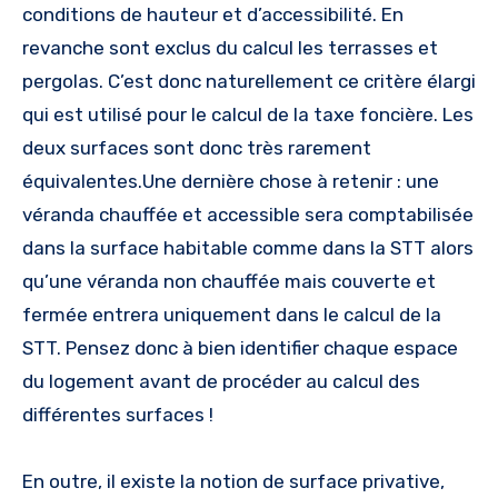
conditions de hauteur et d’accessibilité. En
revanche sont exclus du calcul les terrasses et
pergolas. C’est donc naturellement ce critère élargi
qui est utilisé pour le calcul de la taxe foncière. Les
deux surfaces sont donc très rarement
équivalentes.Une dernière chose à retenir : une
véranda chauffée et accessible sera comptabilisée
dans la surface habitable comme dans la STT alors
qu’une véranda non chauffée mais couverte et
fermée entrera uniquement dans le calcul de la
STT. Pensez donc à bien identifier chaque espace
du logement avant de procéder au calcul des
différentes surfaces !
En outre, il existe la notion de surface privative,