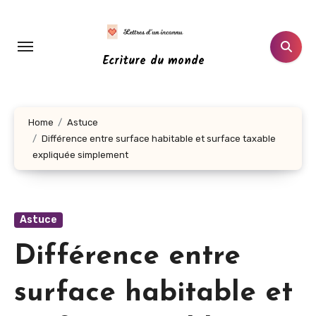
Aller
au
contenu
Ecriture du monde
principal
Home
Astuce
Différence entre surface habitable et surface taxable
expliquée simplement
Astuce
Différence entre
surface habitable et