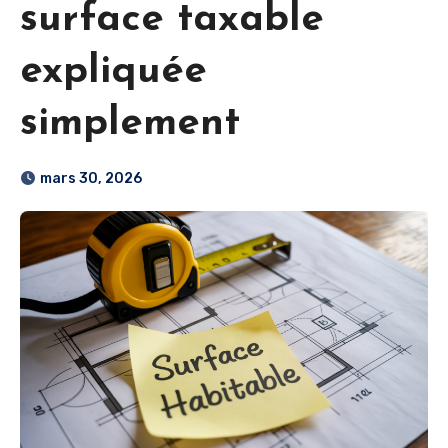
surface taxable
expliquée
simplement
mars 30, 2026