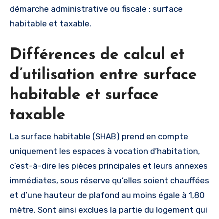
démarche administrative ou fiscale : surface
habitable et taxable.
Différences de calcul et
d’utilisation entre surface
habitable et surface
taxable
La surface habitable (SHAB) prend en compte
uniquement les espaces à vocation d’habitation,
c’est-à-dire les pièces principales et leurs annexes
immédiates, sous réserve qu’elles soient chauffées
et d’une hauteur de plafond au moins égale à 1,80
mètre. Sont ainsi exclues la partie du logement qui