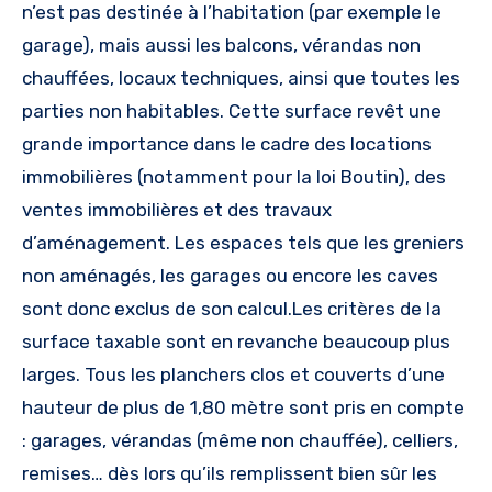
n’est pas destinée à l’habitation (par exemple le
garage), mais aussi les balcons, vérandas non
chauffées, locaux techniques, ainsi que toutes les
parties non habitables. Cette surface revêt une
grande importance dans le cadre des locations
immobilières (notamment pour la loi Boutin), des
ventes immobilières et des travaux
d’aménagement. Les espaces tels que les greniers
non aménagés, les garages ou encore les caves
sont donc exclus de son calcul.Les critères de la
surface taxable sont en revanche beaucoup plus
larges. Tous les planchers clos et couverts d’une
hauteur de plus de 1,80 mètre sont pris en compte
: garages, vérandas (même non chauffée), celliers,
remises… dès lors qu’ils remplissent bien sûr les