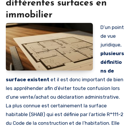
différentes surfaces en
immobilier
D’un point
de vue
juridique,
plusieurs
définitio
ns de
surface existent
et il est donc important de bien
les appréhender afin d’éviter toute confusion lors
d’une vente/achat ou déclaration administrative.
La plus connue est certainement la surface
habitable (SHAB) qui est définie par l’article R*111-2
du Code de la construction et de l’habitation. Elle