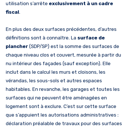
utilisation s’arrête
exclusivement à un cadre
fiscal
.
En plus des deux surfaces précédentes, d’autres
définitions sont à connaître. La
surface de
plancher
(SDP/SP) est la somme des surfaces de
chaque niveau clos et couvert, mesurée à partir du
nu intérieur des façades (sauf exception). Elle
inclut dans le calcul les murs et cloisons, les
vérandas, les sous-sols et autres espaces
habitables. En revanche, les garages et toutes les
surfaces qui ne peuvent être aménagées en
logement sont à exclure. C’est sur cette surface
que s’appuient les autorisations administratives :
déclaration préalable de travaux pour des surfaces