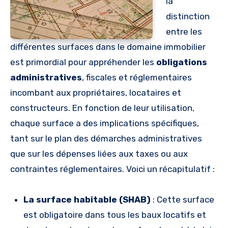
la
distinction
entre les
différentes surfaces dans le domaine immobilier
est primordial pour appréhender les
obligations
administratives
, fiscales et réglementaires
incombant aux propriétaires, locataires et
constructeurs. En fonction de leur utilisation,
chaque surface a des implications spécifiques,
tant sur le plan des démarches administratives
que sur les dépenses liées aux taxes ou aux
contraintes réglementaires. Voici un récapitulatif :
La surface habitable (SHAB)
: Cette surface
est obligatoire dans tous les baux locatifs et