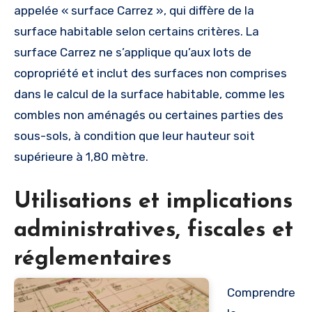
appelée « surface Carrez », qui diffère de la
surface habitable selon certains critères. La
surface Carrez ne s’applique qu’aux lots de
copropriété et inclut des surfaces non comprises
dans le calcul de la surface habitable, comme les
combles non aménagés ou certaines parties des
sous-sols, à condition que leur hauteur soit
supérieure à 1,80 mètre.
Utilisations et implications
administratives, fiscales et
réglementaires
Comprendre