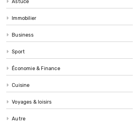
Astuce
Immobilier
Business
Sport
Économie & Finance
Cuisine
Voyages & loisirs
Autre