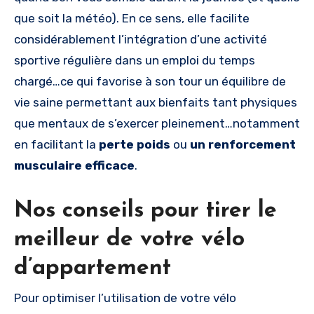
que soit la météo). En ce sens, elle facilite
considérablement l’intégration d’une activité
sportive régulière dans un emploi du temps
chargé…ce qui favorise à son tour un équilibre de
vie saine permettant aux bienfaits tant physiques
que mentaux de s’exercer pleinement…notamment
en facilitant la
perte poids
ou
un renforcement
musculaire efficace
.
Nos conseils pour tirer le
meilleur de votre vélo
d’appartement
Pour optimiser l’utilisation de votre vélo