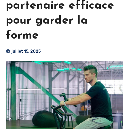
partenaire efficace
pour garder la
forme
juillet 15, 2025