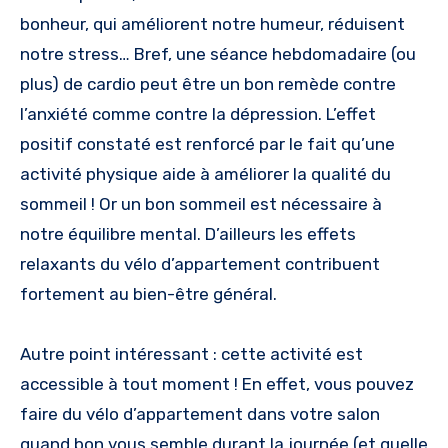
bonheur, qui améliorent notre humeur, réduisent
notre stress… Bref, une séance hebdomadaire (ou
plus) de cardio peut être un bon remède contre
l’anxiété comme contre la dépression. L’effet
positif constaté est renforcé par le fait qu’une
activité physique aide à améliorer la qualité du
sommeil ! Or un bon sommeil est nécessaire à
notre équilibre mental. D’ailleurs les effets
relaxants du vélo d’appartement contribuent
fortement au bien-être général.
Autre point intéressant : cette activité est
accessible à tout moment ! En effet, vous pouvez
faire du vélo d’appartement dans votre salon
quand bon vous semble durant la journée (et quelle