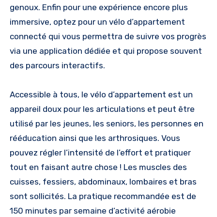
genoux. Enfin pour une expérience encore plus
immersive, optez pour un vélo d’appartement
connecté qui vous permettra de suivre vos progrès
via une application dédiée et qui propose souvent
des parcours interactifs.
Accessible à tous, le vélo d’appartement est un
appareil doux pour les articulations et peut être
utilisé par les jeunes, les seniors, les personnes en
rééducation ainsi que les arthrosiques. Vous
pouvez régler l’intensité de l’effort et pratiquer
tout en faisant autre chose ! Les muscles des
cuisses, fessiers, abdominaux, lombaires et bras
sont sollicités. La pratique recommandée est de
150 minutes par semaine d’activité aérobie