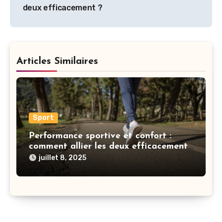
deux efficacement ?
Articles Similaires
Sport
Performance sportive et confort :
comment allier les deux efficacement
?
juillet 8, 2025