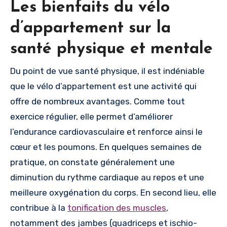
Les bienfaits du vélo
d’appartement sur la
santé physique et mentale
Du point de vue santé physique, il est indéniable
que le vélo d’appartement est une activité qui
offre de nombreux avantages. Comme tout
exercice régulier, elle permet d’améliorer
l’endurance cardiovasculaire et renforce ainsi le
cœur et les poumons. En quelques semaines de
pratique, on constate généralement une
diminution du rythme cardiaque au repos et une
meilleure oxygénation du corps. En second lieu, elle
contribue à la
tonification des muscles
,
notamment des jambes (quadriceps et ischio-