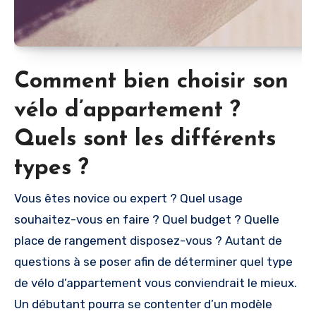
Comment bien choisir son
vélo d’appartement ?
Quels sont les différents
types ?
Vous êtes novice ou expert ? Quel usage
souhaitez-vous en faire ? Quel budget ? Quelle
place de rangement disposez-vous ? Autant de
questions à se poser afin de déterminer quel type
de vélo d’appartement vous conviendrait le mieux.
Un débutant pourra se contenter d’un modèle