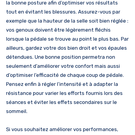
la bonne posture afin d’optimiser vos résultats
tout en évitant les blessures. Assurez-vous par
exemple que la hauteur de la selle soit bien réglée :
vos genoux doivent être légèrement fléchis
lorsque la pédale se trouve au point le plus bas. Par
ailleurs, gardez votre dos bien droit et vos épaules
détendues. Une bonne position permetra non
seulement d’améliorer votre confort mais aussi
d’optimiser l’efficacité de chaque coup de pédale.
Pensez enfin à régler l’intensité et à adapter la
résistance pour varier les efforts fournis lors des
séances et éviter les effets secondaires sur le
sommeil.
Si vous souhaitez améliorer vos performances,