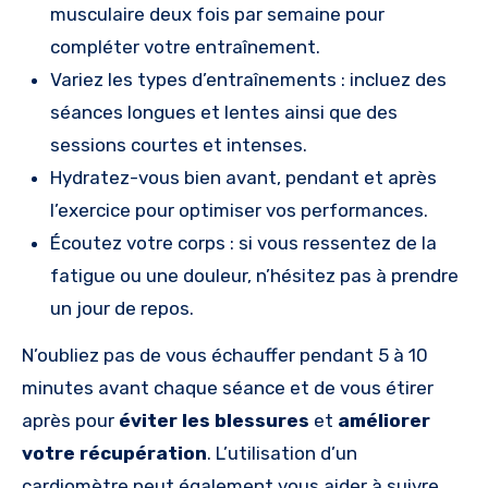
musculaire deux fois par semaine pour
compléter votre entraînement.
Variez les types d’entraînements : incluez des
séances longues et lentes ainsi que des
sessions courtes et intenses.
Hydratez-vous bien avant, pendant et après
l’exercice pour optimiser vos performances.
Écoutez votre corps : si vous ressentez de la
fatigue ou une douleur, n’hésitez pas à prendre
un jour de repos.
N’oubliez pas de vous échauffer pendant 5 à 10
minutes avant chaque séance et de vous étirer
après pour
éviter les blessures
et
améliorer
votre récupération
. L’utilisation d’un
cardiomètre peut également vous aider à suivre