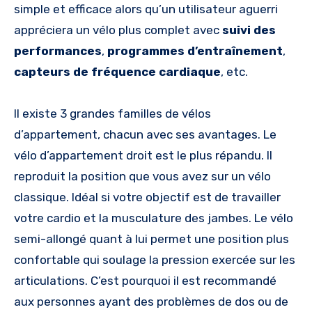
simple et efficace alors qu’un utilisateur aguerri
appréciera un vélo plus complet avec
suivi des
performances
,
programmes d’entraînement
,
capteurs de fréquence cardiaque
, etc.
Il existe 3 grandes familles de vélos
d’appartement, chacun avec ses avantages. Le
vélo d’appartement droit est le plus répandu. Il
reproduit la position que vous avez sur un vélo
classique. Idéal si votre objectif est de travailler
votre cardio et la musculature des jambes. Le vélo
semi-allongé quant à lui permet une position plus
confortable qui soulage la pression exercée sur les
articulations. C’est pourquoi il est recommandé
aux personnes ayant des problèmes de dos ou de