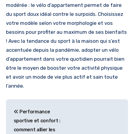
modérée : le vélo d’appartement permet de faire
du sport doux idéal contre le surpoids. Choisissez
votre modèle selon votre morphologie et vos
besoins pour profiter au maximum de ses bienfaits
! Avec la tendance du sport à la maison qui s’est
accentuée depuis la pandémie, adopter un vélo
d’appartement dans votre quotidien pourrait bien
être le moyen de booster votre activité physique
et avoir un mode de vie plus actif et sain toute
l’année.
Navigation
Performance
de
sportive et confort :
l’article
comment allier les