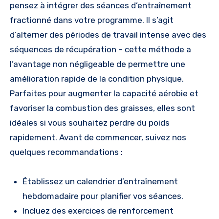
pensez à intégrer des séances d’entraînement
fractionné dans votre programme. Il s’agit
d’alterner des périodes de travail intense avec des
séquences de récupération – cette méthode a
l’avantage non négligeable de permettre une
amélioration rapide de la condition physique.
Parfaites pour augmenter la capacité aérobie et
favoriser la combustion des graisses, elles sont
idéales si vous souhaitez perdre du poids
rapidement. Avant de commencer, suivez nos
quelques recommandations :
Établissez un calendrier d’entraînement
hebdomadaire pour planifier vos séances.
Incluez des exercices de renforcement