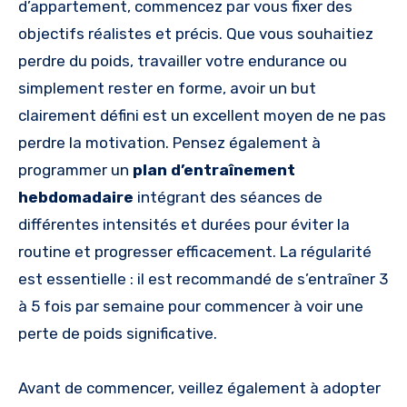
d’appartement, commencez par vous fixer des
objectifs réalistes et précis. Que vous souhaitiez
perdre du poids, travailler votre endurance ou
simplement rester en forme, avoir un but
clairement défini est un excellent moyen de ne pas
perdre la motivation. Pensez également à
programmer un
plan d’entraînement
hebdomadaire
intégrant des séances de
différentes intensités et durées pour éviter la
routine et progresser efficacement. La régularité
est essentielle : il est recommandé de s’entraîner 3
à 5 fois par semaine pour commencer à voir une
perte de poids significative.
Avant de commencer, veillez également à adopter