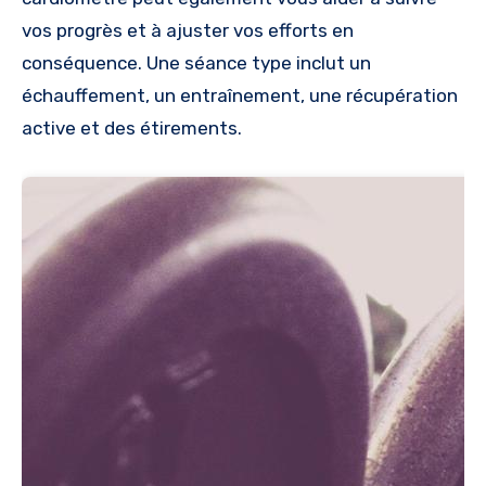
vos progrès et à ajuster vos efforts en
conséquence. Une séance type inclut un
échauffement, un entraînement, une récupération
active et des étirements.