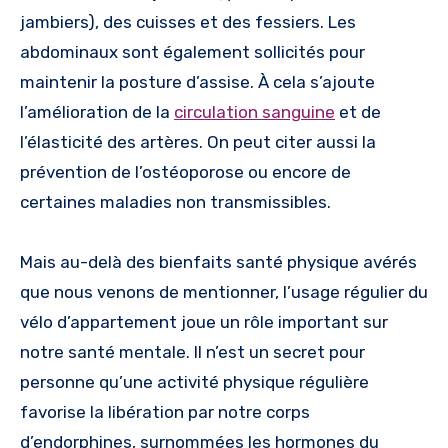
jambiers), des cuisses et des fessiers. Les
abdominaux sont également sollicités pour
maintenir la posture d’assise. À cela s’ajoute
l’amélioration de la
circulation sanguine
et de
l’élasticité des artères. On peut citer aussi la
prévention de l’ostéoporose ou encore de
certaines maladies non transmissibles.
Mais au-delà des bienfaits santé physique avérés
que nous venons de mentionner, l’usage régulier du
vélo d’appartement joue un rôle important sur
notre santé mentale. Il n’est un secret pour
personne qu’une activité physique régulière
favorise la libération par notre corps
d’endorphines, surnommées les hormones du