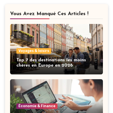
Vous Avez Manqué Ces Articles !
Voyages & loisirs
Top 7 des destinations les moins
chères en Europe en 2026
Économie & Finance