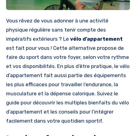
Vous rêvez de vous adonner à une activité
physique régulière sans tenir compte des
impératifs extérieurs ? Le
vélo d’appartement
est fait pour vous ! Cette alternative propose de
faire du sport dans votre foyer, selon votre rythme
et vos disponibilités. En plus d’être pratique, le vélo
d’appartement fait aussi partie des équipements
les plus efficaces pour travailler l’endurance, la
musculature et la dépense calorique. Suivez le
guide pour découvrir les multiples bienfaits du vélo
d’appartement et les conseils pour l’intégrer
facilement dans votre quotidien sportif.