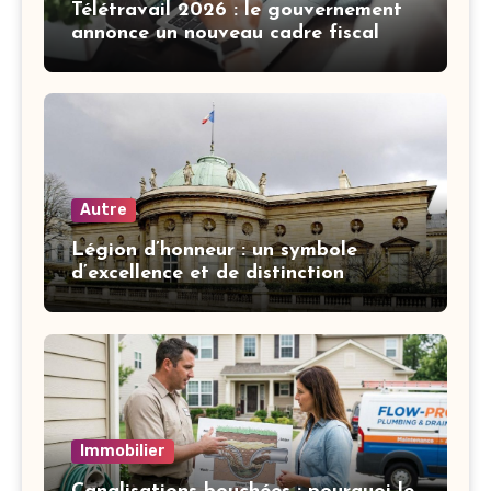
Télétravail 2026 : le gouvernement
annonce un nouveau cadre fiscal
Autre
Légion d’honneur : un symbole
d’excellence et de distinction
française
Immobilier