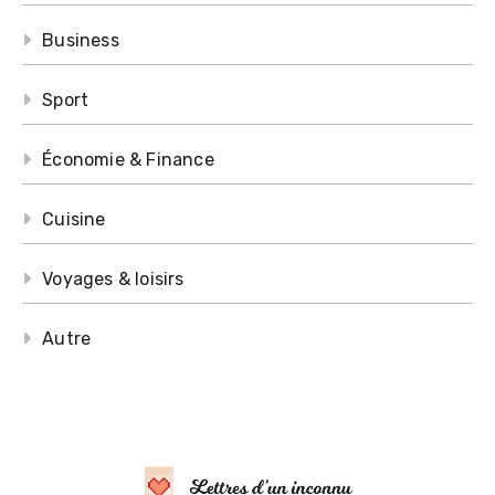
Business
Sport
Économie & Finance
Cuisine
Voyages & loisirs
Autre