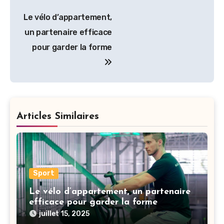
Navigation
Le vélo d’appartement,
de
un partenaire efficace
l’article
pour garder la forme
Articles Similaires
Sport
Le vélo d’appartement, un partenaire
efficace pour garder la forme
juillet 15, 2025