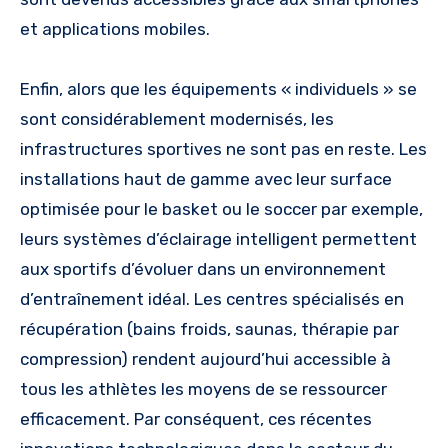
et applications mobiles.
Enfin, alors que les équipements « individuels » se
sont considérablement modernisés, les
infrastructures sportives ne sont pas en reste. Les
installations haut de gamme avec leur surface
optimisée pour le basket ou le soccer par exemple,
leurs systèmes d’éclairage intelligent permettent
aux sportifs d’évoluer dans un environnement
d’entraînement idéal. Les centres spécialisés en
récupération (bains froids, saunas, thérapie par
compression) rendent aujourd’hui accessible à
tous les athlètes les moyens de se ressourcer
efficacement. Par conséquent, ces récentes