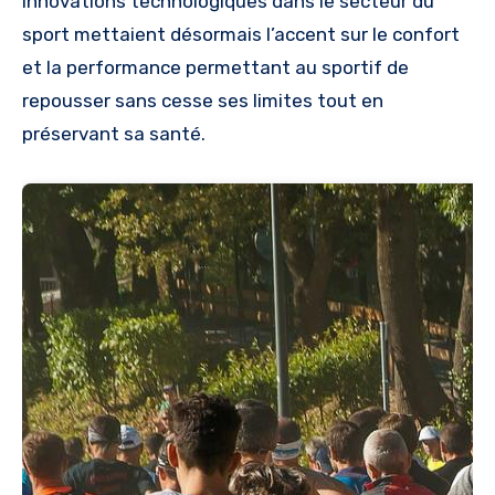
innovations technologiques dans le secteur du
sport mettaient désormais l’accent sur le confort
et la performance permettant au sportif de
repousser sans cesse ses limites tout en
préservant sa santé.