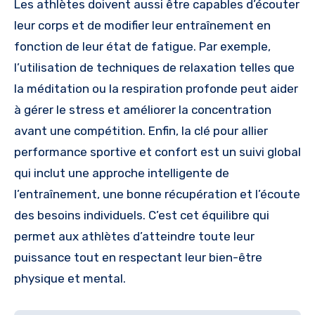
Les athlètes doivent aussi être capables d’écouter
leur corps et de modifier leur entraînement en
fonction de leur état de fatigue. Par exemple,
l’utilisation de techniques de relaxation telles que
la méditation ou la respiration profonde peut aider
à gérer le stress et améliorer la concentration
avant une compétition. Enfin, la clé pour allier
performance sportive et confort est un suivi global
qui inclut une approche intelligente de
l’entraînement, une bonne récupération et l’écoute
des besoins individuels. C’est cet équilibre qui
permet aux athlètes d’atteindre toute leur
puissance tout en respectant leur bien-être
physique et mental.