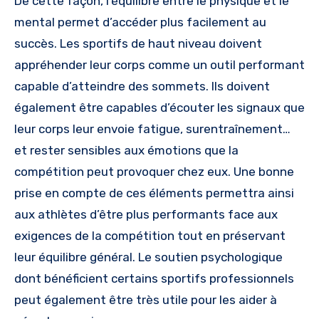
De cette façon, l’équilibre entre le physique et le
mental permet d’accéder plus facilement au
succès. Les sportifs de haut niveau doivent
appréhender leur corps comme un outil performant
capable d’atteindre des sommets. Ils doivent
également être capables d’écouter les signaux que
leur corps leur envoie fatigue, surentraînement…
et rester sensibles aux émotions que la
compétition peut provoquer chez eux. Une bonne
prise en compte de ces éléments permettra ainsi
aux athlètes d’être plus performants face aux
exigences de la compétition tout en préservant
leur équilibre général. Le soutien psychologique
dont bénéficient certains sportifs professionnels
peut également être très utile pour les aider à