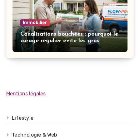
Immobilier
Canalisations bouchées : pourquoi le
curage régulier évite les gros
dégâts
Mentions légales
Lifestyle
Technologie & Web