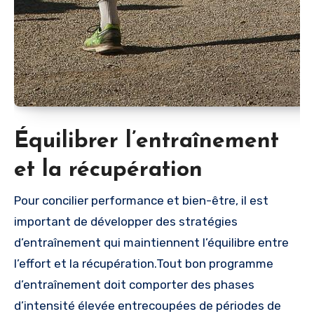
Équilibrer l’entraînement
et la récupération
Pour concilier performance et bien-être, il est
important de développer des stratégies
d’entraînement qui maintiennent l’équilibre entre
l’effort et la récupération.Tout bon programme
d’entraînement doit comporter des phases
d’intensité élevée entrecoupées de périodes de