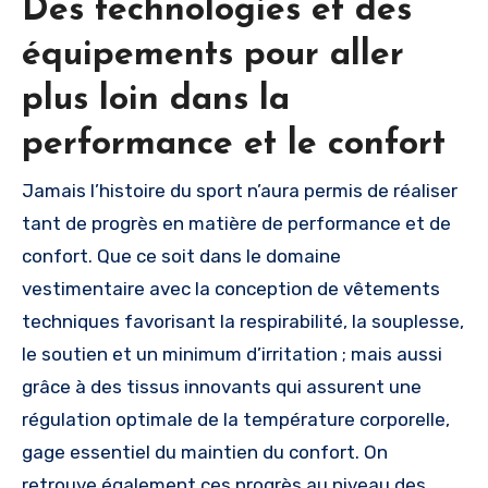
Des technologies et des
équipements pour aller
plus loin dans la
performance et le confort
Jamais l’histoire du sport n’aura permis de réaliser
tant de progrès en matière de performance et de
confort. Que ce soit dans le domaine
vestimentaire avec la conception de vêtements
techniques favorisant la respirabilité, la souplesse,
le soutien et un minimum d’irritation ; mais aussi
grâce à des tissus innovants qui assurent une
régulation optimale de la température corporelle,
gage essentiel du maintien du confort. On
retrouve également ces progrès au niveau des