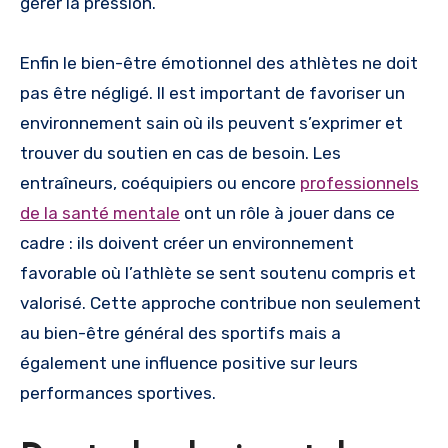
gérer la pression.
Enfin le bien-être émotionnel des athlètes ne doit
pas être négligé. Il est important de favoriser un
environnement sain où ils peuvent s’exprimer et
trouver du soutien en cas de besoin. Les
entraîneurs, coéquipiers ou encore
professionnels
de la santé mentale
ont un rôle à jouer dans ce
cadre : ils doivent créer un environnement
favorable où l’athlète se sent soutenu compris et
valorisé. Cette approche contribue non seulement
au bien-être général des sportifs mais a
également une influence positive sur leurs
performances sportives.