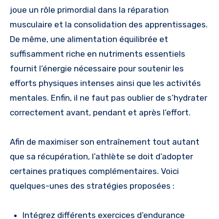
joue un rôle primordial dans la réparation
musculaire et la consolidation des apprentissages.
De même, une alimentation équilibrée et
suffisamment riche en nutriments essentiels
fournit l’énergie nécessaire pour soutenir les
efforts physiques intenses ainsi que les activités
mentales. Enfin, il ne faut pas oublier de s’hydrater
correctement avant, pendant et après l’effort.
Afin de maximiser son entraînement tout autant
que sa récupération, l’athlète se doit d’adopter
certaines pratiques complémentaires. Voici
quelques-unes des stratégies proposées :
Intégrez différents exercices d’endurance