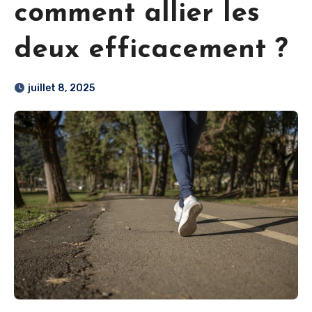
comment allier les
deux efficacement ?
juillet 8, 2025