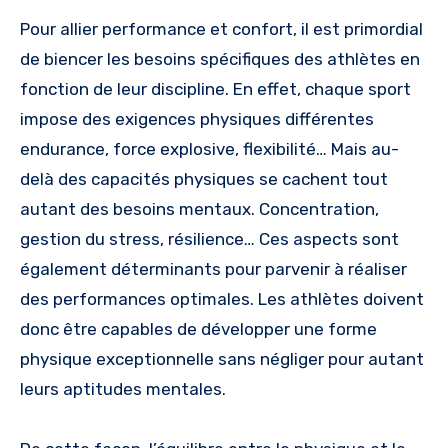
Pour allier performance et confort, il est primordial
de biencer les besoins spécifiques des athlètes en
fonction de leur discipline. En effet, chaque sport
impose des exigences physiques différentes
endurance, force explosive, flexibilité… Mais au-
delà des capacités physiques se cachent tout
autant des besoins mentaux. Concentration,
gestion du stress, résilience… Ces aspects sont
également déterminants pour parvenir à réaliser
des performances optimales. Les athlètes doivent
donc être capables de développer une forme
physique exceptionnelle sans négliger pour autant
leurs aptitudes mentales.