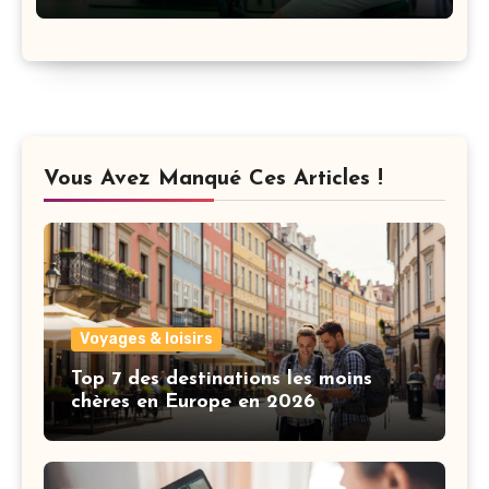
Vous Avez Manqué Ces Articles !
Voyages & loisirs
Top 7 des destinations les moins
chères en Europe en 2026