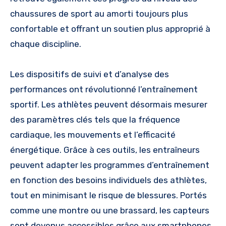
chaussures de sport au amorti toujours plus
confortable et offrant un soutien plus approprié à
chaque discipline.
Les dispositifs de suivi et d’analyse des
performances ont révolutionné l’entraînement
sportif. Les athlètes peuvent désormais mesurer
des paramètres clés tels que la fréquence
cardiaque, les mouvements et l’efficacité
énergétique. Grâce à ces outils, les entraîneurs
peuvent adapter les programmes d’entraînement
en fonction des besoins individuels des athlètes,
tout en minimisant le risque de blessures. Portés
comme une montre ou une brassard, les capteurs
sont devenus accessibles grâce aux smartphones