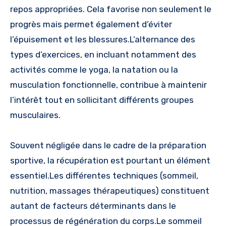
repos appropriées. Cela favorise non seulement le
progrès mais permet également d’éviter
l’épuisement et les blessures.L’alternance des
types d’exercices, en incluant notamment des
activités comme le yoga, la natation ou la
musculation fonctionnelle, contribue à maintenir
l’intérêt tout en sollicitant différents groupes
musculaires.
Souvent négligée dans le cadre de la préparation
sportive, la récupération est pourtant un élément
essentiel.Les différentes techniques (sommeil,
nutrition, massages thérapeutiques) constituent
autant de facteurs déterminants dans le
processus de régénération du corps.Le sommeil