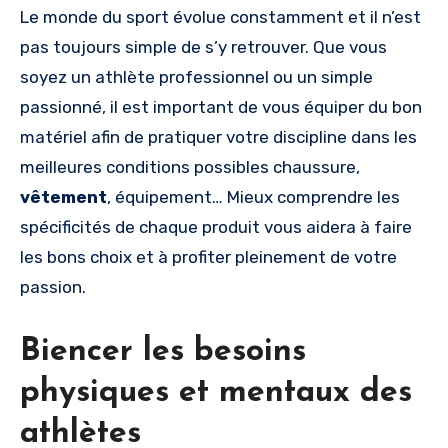
Le monde du sport évolue constamment et il n’est
pas toujours simple de s’y retrouver. Que vous
soyez un athlète professionnel ou un simple
passionné, il est important de vous équiper du bon
matériel afin de pratiquer votre discipline dans les
meilleures conditions possibles chaussure,
vêtement
, équipement… Mieux comprendre les
spécificités de chaque produit vous aidera à faire
les bons choix et à profiter pleinement de votre
passion.
Biencer les besoins
physiques et mentaux des
athlètes