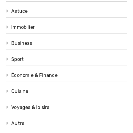
Astuce
Immobilier
Business
Sport
Économie & Finance
Cuisine
Voyages & loisirs
Autre