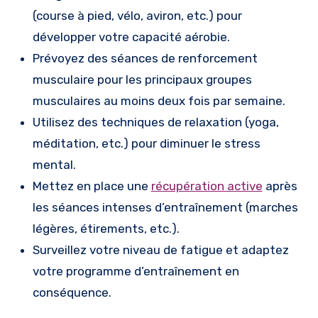
(course à pied, vélo, aviron, etc.) pour
développer votre capacité aérobie.
Prévoyez des séances de renforcement
musculaire pour les principaux groupes
musculaires au moins deux fois par semaine.
Utilisez des techniques de relaxation (yoga,
méditation, etc.) pour diminuer le stress
mental.
Mettez en place une
récupération active
après
les séances intenses d’entraînement (marches
légères, étirements, etc.).
Surveillez votre niveau de fatigue et adaptez
votre programme d’entraînement en
conséquence.