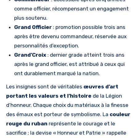
comme officier, récompensant un engagement
plus soutenu.
Grand Officier
: promotion possible trois ans
après être devenu commandeur, réservée aux
personnalités d’exception.
Grand’Croix
: dernier grade atteint trois ans
après le grand officier, est attribué à ceux qui
ont durablement marqué la nation.
Les insignes sont de véritables
œuvres d’art
portant les valeurs et l’histoire
de la Légion
d’honneur. Chaque choix du matériaux à la finesse
des émaux est porteur de symbolisme. La
couleur
rouge du ruban
représente le courage et le
sacrifice ; la devise « Honneur et Patrie » rappelle