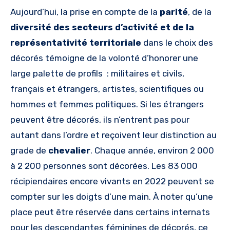
Aujourd’hui, la prise en compte de la
parité
, de la
diversité des secteurs d’activité et de la
représentativité territoriale
dans le choix des
décorés témoigne de la volonté d’honorer une
large palette de profils : militaires et civils,
français et étrangers, artistes, scientifiques ou
hommes et femmes politiques. Si les étrangers
peuvent être décorés, ils n’entrent pas pour
autant dans l’ordre et reçoivent leur distinction au
grade de
chevalier
. Chaque année, environ 2 000
à 2 200 personnes sont décorées. Les 83 000
récipiendaires encore vivants en 2022 peuvent se
compter sur les doigts d’une main. À noter qu’une
place peut être réservée dans certains internats
pour les descendantes féminines de décorés, ce