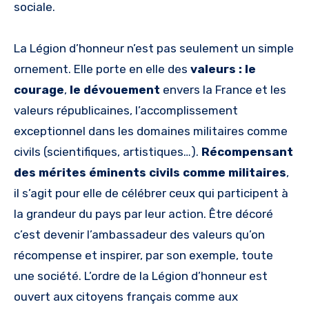
sociale.
La Légion d’honneur n’est pas seulement un simple
ornement. Elle porte en elle des
valeurs : le
courage
,
le dévouement
envers la France et les
valeurs républicaines, l’accomplissement
exceptionnel dans les domaines militaires comme
civils (scientifiques, artistiques…).
Récompensant
des mérites éminents civils comme militaires
,
il s’agit pour elle de célébrer ceux qui participent à
la grandeur du pays par leur action. Être décoré
c’est devenir l’ambassadeur des valeurs qu’on
récompense et inspirer, par son exemple, toute
une société. L’ordre de la Légion d’honneur est
ouvert aux citoyens français comme aux