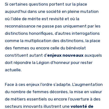
Si certaines questions portent sur la place
aujourd’hui dans une société en pleine mutation
où l’idée de mérite est revisité et où la
reconnaissance ne passe pas uniquement par les
distinctions honorifiques, d’autres interrogations
comme la multiplication des distinctions, la place
des femmes ou encore celle du bénévolat
constituent autant d’
enjeux nouveaux
auxquels
doit répondre la Légion d’honneur pour rester
actuelle.
Face à ces enjeux l’ordre s’adapte. L’augmentation
du nombre de femmes décorées, la mise en valeur
de métiers essentiels ou encore l’ouverture à des
secteurs innovants illustrent une
volonté de