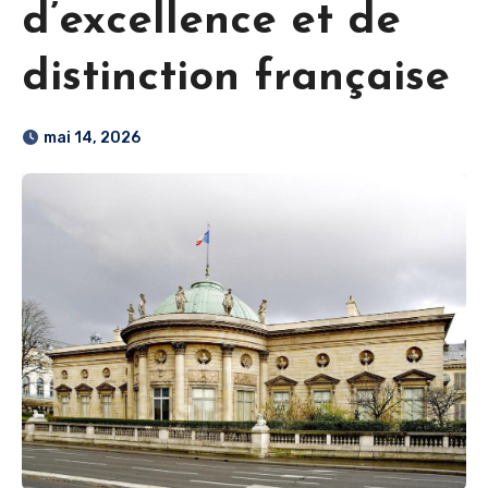
d’excellence et de
distinction française
mai 14, 2026