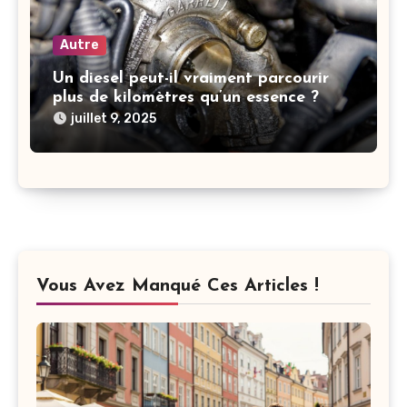
Autre
Un diesel peut-il vraiment parcourir
plus de kilomètres qu’un essence ?
juillet 9, 2025
Vous Avez Manqué Ces Articles !