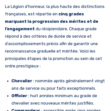
La Légion d’honneur, la plus haute des distinctions
françaises, est répartie en
cinq grades
marquant la progression des mérites et de
l’engagement
du récipiendaire. Chaque grade
répond à des critères de durée de service et
d’accomplissements précis afin de garantir une
reconnaissance graduelle et méritée. Voici les
principales étapes de la promotion au sein de cet
ordre prestigieux :
Chevalier
: nommée après généralement vingt
ans de service ou pour faits exceptionnels.
Officier
: huit années minimum au grade de
chevalier avec nouveaux mérites justifiés.
Commandeur
: accessible après cinq années