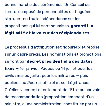
bonne marche des cérémonies. Un Conseil de
l’ordre, composé de personnalités distinguées,
statuant en toute indépendance sur les
propositions qui lui sont soumises,
garantit la
légitimité et la valeur des récipiendaires
.
Le processus d’attribution est rigoureux et repose
sur un cadre précis. Les nominations et promotions
se font par
décret présidentiel à des dates
fixes
— 1er janvier, Pâques ou 14 juillet pour les
civils ; mai ou juillet pour les militaires — puis
publiées au Journal officiel et sur Légifrance.
Qu’elles viennent directement de l’Etat ou par voie
de recommandation (proposition émanant d’un
ministre, d’une administration, constituée par un